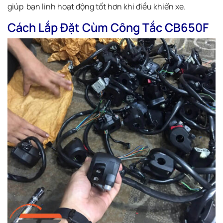
giúp bạn linh hoạt động tốt hơn khi điều khiển xe.
Cách Lắp Đặt Cùm Công Tắc CB650F