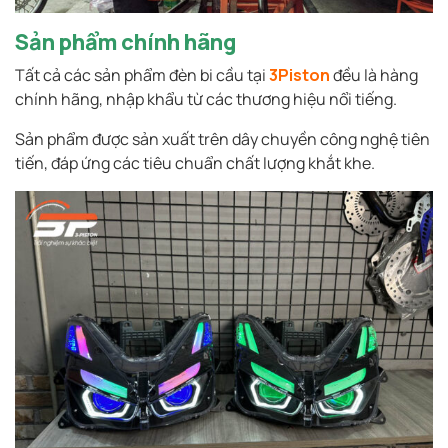
Sản phẩm chính hãng
Tất cả các sản phẩm đèn bi cầu tại
3Piston
đều là hàng
chính hãng, nhập khẩu từ các thương hiệu nổi tiếng.
Sản phẩm được sản xuất trên dây chuyền công nghệ tiên
tiến, đáp ứng các tiêu chuẩn chất lượng khắt khe.