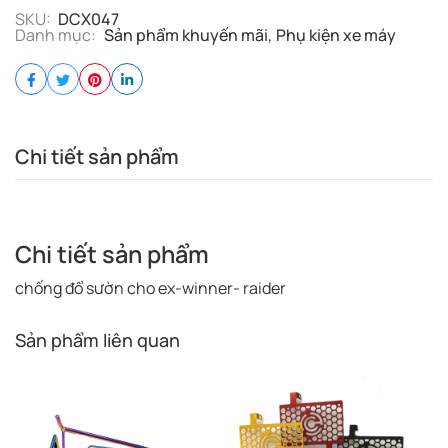
SKU:
DCX047
Danh mục:
Sản phẩm khuyến mãi
,
Phụ kiện xe máy
Chi tiết sản phẩm
Chi tiết sản phẩm
chống đổ sườn cho ex-winner- raider
Sản phẩm liên quan