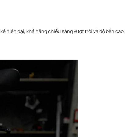
 kế hiện đại, khả năng chiếu sáng vượt trội và độ bền cao.