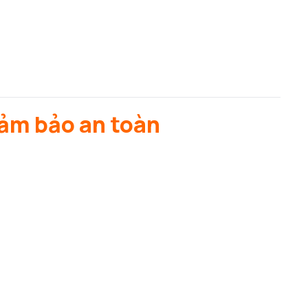
đảm bảo an toàn