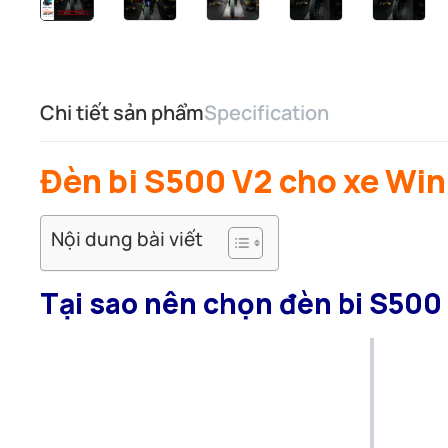
Chi tiết sản phẩm
Specification
Đèn bi S500 V2 cho xe Win
Nội dung bài viết
Tại sao nên chọn đèn bi S500