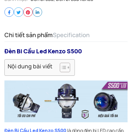
Chi tiết sản phẩm
Specification
Đèn Bi Cầu Led Kenzo S500
Nội dung bài viết
Đèn Bi Cầu Led Kenzo S500
là dòng đèn bi LED cao cấp,