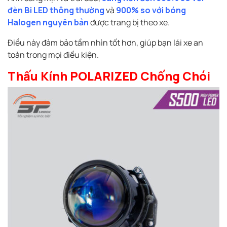
đèn Bi LED thông thường
và
900% so với bóng
Halogen nguyên bản
được trang bị theo xe.
Điều này đảm bảo tầm nhìn tốt hơn, giúp bạn lái xe an
toàn trong mọi điều kiện.
Thấu Kính POLARIZED Chống Chói