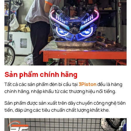
Sản phẩm chính hãng
Tất cả các sản phẩm đèn bi cầu tại
3Piston
đều là hàng
chính hãng, nhập khẩu từ các thương hiệu nổi tiếng.
Sản phẩm được sản xuất trên dây chuyền công nghệ tiên
tiến, đáp ứng các tiêu chuẩn chất lượng khắt khe.