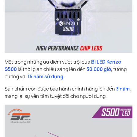
Một trong những ưu điểm vượt trội của
Bi LED Kenzo
S500
là thời gian chiếu sáng lên đến
30.000 giờ
, tương
đương với
15 năm sử dụng
.
Sản phẩm còn được bảo hành chính hãng lên đến
3 năm
,
mang lại sự yên tâm tuyệt đối cho người dùng.