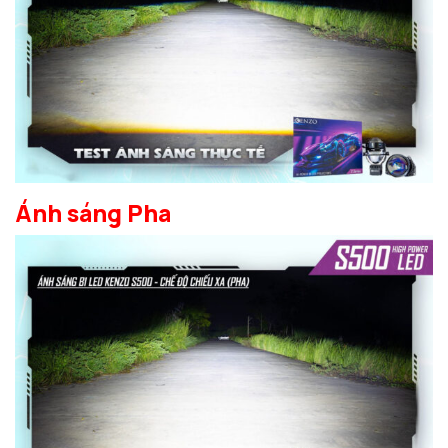
Ánh sáng Pha