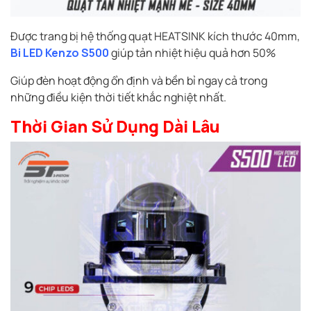
Được trang bị hệ thống quạt HEATSINK kích thước 40mm,
Bi LED Kenzo S500
giúp tản nhiệt hiệu quả hơn 50%
Giúp đèn hoạt động ổn định và bền bỉ ngay cả trong
những điều kiện thời tiết khắc nghiệt nhất.
Thời Gian Sử Dụng Dài Lâu