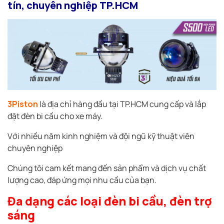
tín, chuyên nghiệp TP.HCM
3Piston
là địa chỉ hàng đầu tại TP.HCM cung cấp và lắp
đặt đèn bi cầu cho xe máy.
Với nhiều năm kinh nghiệm và đội ngũ kỹ thuật viên
chuyên nghiệp
Chúng tôi cam kết mang đến sản phẩm và dịch vụ chất
lượng cao, đáp ứng mọi nhu cầu của bạn.
Đa dạng các loại đèn bi cầu, đèn trợ
sáng