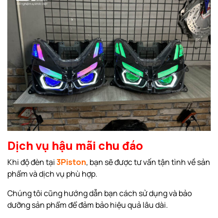
Dịch vụ hậu mãi chu đáo
Khi độ đèn tại
3Piston
, bạn sẽ được tư vấn tận tình về sản
phẩm và dịch vụ phù hợp.
Chúng tôi cũng hướng dẫn bạn cách sử dụng và bảo
dưỡng sản phẩm để đảm bảo hiệu quả lâu dài.