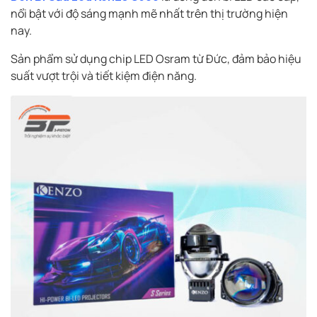
nổi bật với độ sáng mạnh mẽ nhất trên thị trường hiện
nay.
Sản phẩm sử dụng chip LED Osram từ Đức, đảm bảo hiệu
suất vượt trội và tiết kiệm điện năng.