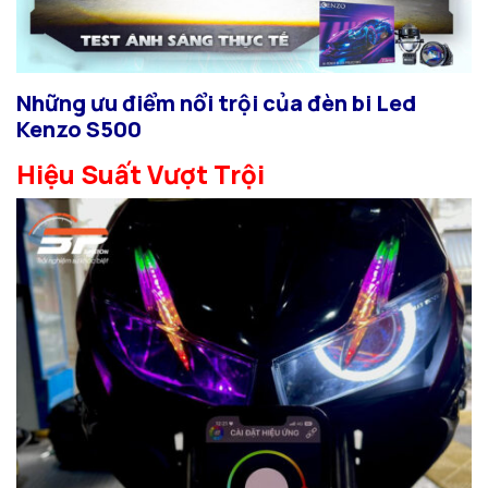
Những ưu điểm nổi trội của đèn bi Led
Kenzo S500
Hiệu Suất Vượt Trội