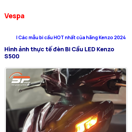
Vespa
| Các mẫu bi cầu HOT nhất của hãng Kenzo 2024
Hình ảnh thực tế đèn Bi Cầu LED Kenzo
S500