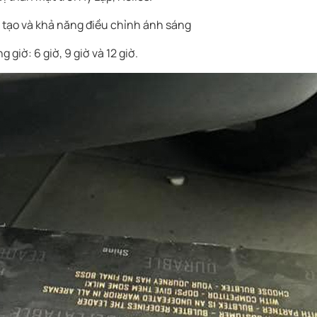
g tạo và khả năng điều chỉnh ánh sáng
giờ: 6 giờ, 9 giờ và 12 giờ.