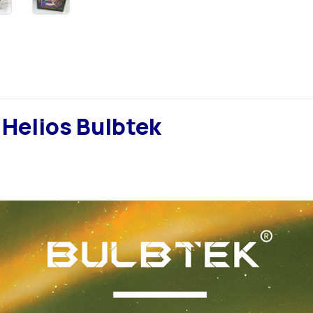
 Helios Bulbtek