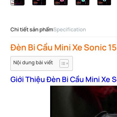
Chi tiết sản phẩm
Specification
Đèn Bi Cầu Mini Xe Sonic 1
Nội dung bài viết
Giới Thiệu Đèn Bi Cầu Mini Xe 