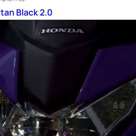
tan Black 2.0