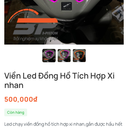
Viền Led Đồng Hồ Tích Hợp Xi
nhan
500,000
₫
Còn hàng
Led chạy viền đồng hồ tích hợp xi nhan,gắn được hầu hết