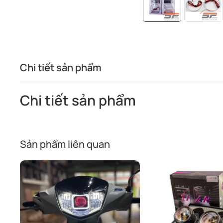
Chi tiết sản phẩm
Chi tiết sản phẩm
Sản phẩm liên quan