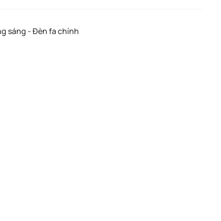
g sáng - Đèn fa chính