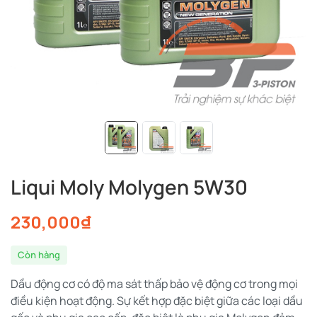
Liqui Moly Molygen 5W30
230,000
₫
Còn hàng
Dầu động cơ có độ ma sát thấp bảo vệ động cơ trong mọi
điều kiện hoạt động. Sự kết hợp đặc biệt giữa các loại dầu